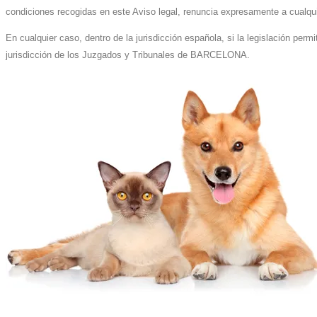
condiciones recogidas en este Aviso legal, renuncia expresamente a cualqui
En cualquier caso, dentro de la jurisdicción española, si la legislación pe
jurisdicción de los Juzgados y Tribunales de BARCELONA.