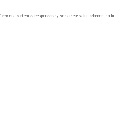
l fuero que pudiera corresponderle y se somete voluntariamente a la