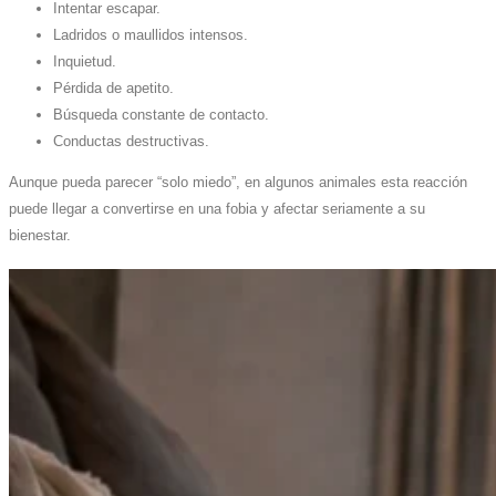
Intentar escapar.
Ladridos o maullidos intensos.
Inquietud.
Pérdida de apetito.
Búsqueda constante de contacto.
Conductas destructivas.
Aunque pueda parecer “solo miedo”, en algunos animales esta reacción
puede llegar a convertirse en una fobia y afectar seriamente a su
bienestar.