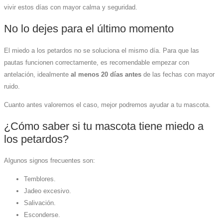
vivir estos días con mayor calma y seguridad.
No lo dejes para el último momento
El miedo a los petardos no se soluciona el mismo día. Para que las
pautas funcionen correctamente, es recomendable empezar con
antelación, idealmente
al menos 20 días antes
de las fechas con mayor
ruido.
Cuanto antes valoremos el caso, mejor podremos ayudar a tu mascota.
¿Cómo saber si tu mascota tiene miedo a
los petardos?
Algunos signos frecuentes son:
Temblores.
Jadeo excesivo.
Salivación.
Esconderse.