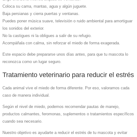
Coloca su cama, mantas, agua y algún juguete.
Baja persianas y cierra puertas y ventanas.
Puedes poner música suave, televisión o ruido ambiental para amortiguar
los sonidos del exterior.
No la castigues ni la obligues a salir de su refugio.
Acompáñala con calma, sin reforzar el miedo de forma exagerada.
Este espacio debe prepararse unos días antes, para que tu mascota lo
reconozca como un lugar seguro.
Tratamiento veterinario para reducir el estrés
Cada animal vive el miedo de forma diferente. Por eso, valoramos cada
caso de manera individual.
Según el nivel de miedo, podemos recomendar pautas de manejo,
productos calmantes, feromonas, suplementos o tratamientos específicos
cuando sea necesario.
Nuestro objetivo es ayudarte a reducir el estrés de tu mascota y evitar