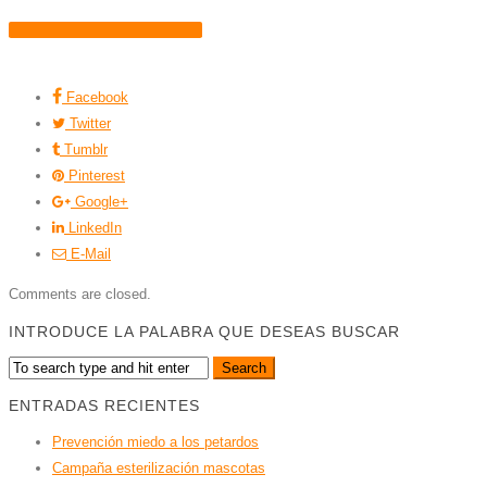
CONTACTA CON NOSOTROS
Facebook
Twitter
Tumblr
Pinterest
Google+
LinkedIn
E-Mail
Comments are closed.
INTRODUCE LA PALABRA QUE DESEAS BUSCAR
ENTRADAS RECIENTES
Prevención miedo a los petardos
Campaña esterilización mascotas