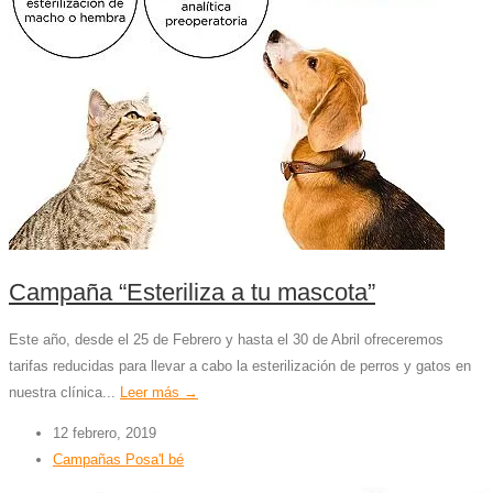
Campaña “Esteriliza a tu mascota”
Este año, desde el 25 de Febrero y hasta el 30 de Abril ofreceremos
tarifas reducidas para llevar a cabo la esterilización de perros y gatos en
nuestra clínica...
Leer más →
12 febrero, 2019
Campañas Posa'l bé