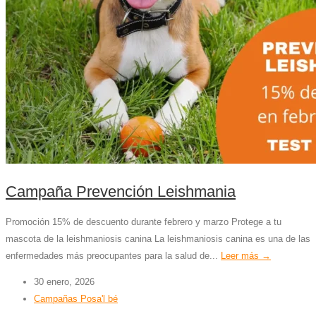
Campaña Prevención Leishmania
Promoción 15% de descuento durante febrero y marzo Protege a tu
mascota de la leishmaniosis canina La leishmaniosis canina es una de las
enfermedades más preocupantes para la salud de...
Leer más →
30 enero, 2026
Campañas Posa'l bé