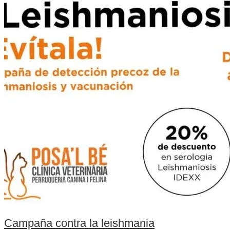
Campaña contra la leishmania