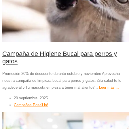
Campaña de Higiene Bucal para perros y
gatos
Promoción 20% de descuento durante octubre y noviembre Aprovecha
nuestra campaña de limpieza bucal para perros y gatos. ¡Su salud te lo
agradecerá! ¿Tu mascota empieza a tener mal aliento?...
Leer más →
20 septiembre, 2025
Campañas Posa'l bé