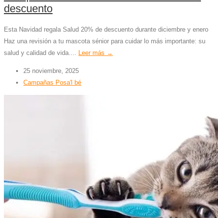
descuento
Esta Navidad regala Salud 20% de descuento durante diciembre y enero
Haz una revisión a tu mascota sénior para cuidar lo más importante: su
salud y calidad de vida....
Leer más →
25 noviembre, 2025
Campañas Posa'l bé