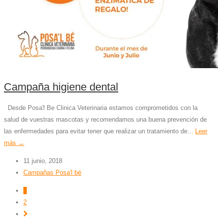
Campaña higiene dental
Desde Posa'l Be Clinica Veterinaria estamos comprometidos con la
salud de vuestras mascotas y recomendamos una buena prevención de
las enfermedades para evitar tener que realizar un tratamiento de...
Leer
más →
11 junio, 2018
Campañas Posa'l bé
1
2