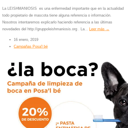
La LEISHMANIOSIS es una enfermedad importante que en la actualidad
todo propietario de mascota tiene alguna referencia o información.
Nosotros intentaremos explicarlo haciendo referencia a las últimas
novedades del http://gruppoleishmaniosis.org . La...
Leer más →
16 enero, 2019
Campañas Posa'l bé