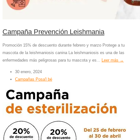
Campaña Prevención Leishmania
Promoción 15% de descuento durante febrero y marzo Protege a tu
mascota de la leishmaniosis canina La leishmaniosis es una de las
enfermedades más peligrosas para tu mascota y es...
Leer más →
30 enero, 2024
Campañas Posa'l bé