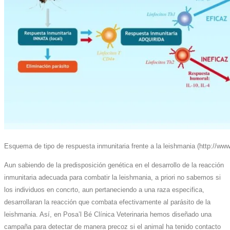
Esquema de tipo de respuesta inmunitaria frente a la leishmania (http://ww
Aun sabiendo de la predisposición genética en el desarrollo de la reacción
inmunitaria adecuada para combatir la leishmania, a priori no sabemos si
los individuos en concrto, aun pertaneciendo a una raza especifica,
desarrollaran la reacción que combata efectivamente al parásito de la
leishmania. Así, en Posa’l Bé Clínica Veterinaria hemos diseñado una
campaña para detectar de manera precoz si el animal ha tenido contacto