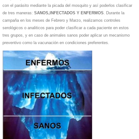
con el parásito mediante la picada del mosquito y así poderlos clasificar
de tres maneras:
SANOS,INFECTADOS Y ENFERMOS
. Durante la
campaña en los meses de Febrero y Marzo, realizamos controles
serológicos o analiticos para poder clasificar a cada paciente en estos
tres grupos, y en caso de animales sanos poder aplicar un mecanismo
preventivo como la vacunación en condiciones preferentes.