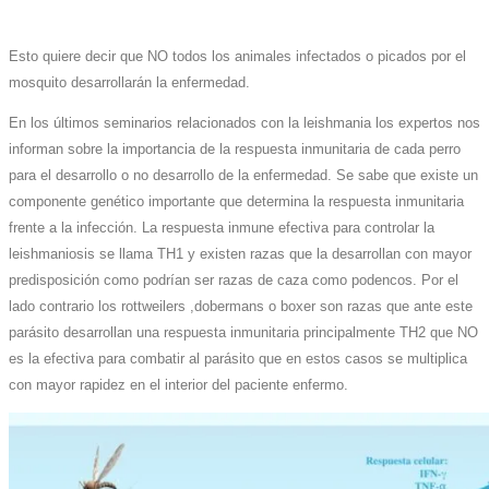
Esto quiere decir que NO todos los animales infectados o picados por el
mosquito desarrollarán la enfermedad.
En los últimos seminarios relacionados con la leishmania los expertos nos
informan sobre la importancia de la respuesta inmunitaria de cada perro
para el desarrollo o no desarrollo de la enfermedad. Se sabe que existe un
componente genético importante que determina la respuesta inmunitaria
frente a la infección. La respuesta inmune efectiva para controlar la
leishmaniosis se llama TH1 y existen razas que la desarrollan con mayor
predisposición como podrían ser razas de caza como podencos. Por el
lado contrario los rottweilers ,dobermans o boxer son razas que ante este
parásito desarrollan una respuesta inmunitaria principalmente TH2 que NO
es la efectiva para combatir al parásito que en estos casos se multiplica
con mayor rapidez en el interior del paciente enfermo.